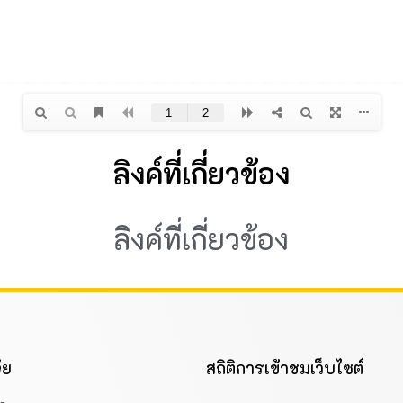
ลิงค์ที่เกี่ยวข้อง
ลิงค์ที่เกี่ยวข้อง
ัย
สถิติการเข้าชมเว็บไซต์