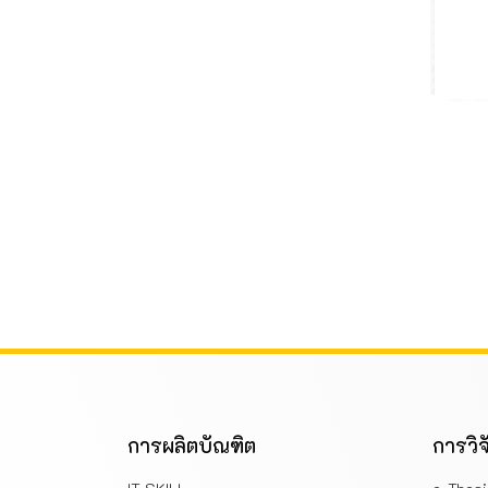
การผลิตบัณฑิต
การวิจ