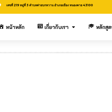
เลขที่ 219 หมู่ที่ 3 ตำบลค่ายบกหวาน อำเภอเมือง หนองคาย 43100
หน้าหลัก
เกี่ยวกับเรา
หลักสูต