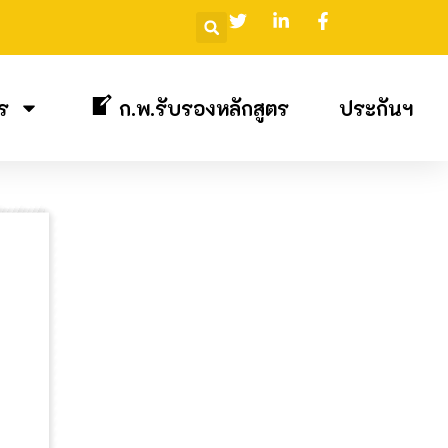
ร
ก.พ.รับรองหลักสูตร
ประกันฯ